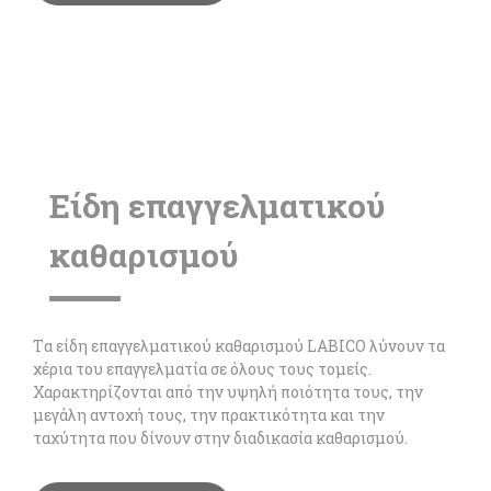
Είδη επαγγελματικού
καθαρισμού
Tα είδη επαγγελματικού καθαρισμού LABICO λύνουν τα
χέρια του επαγγελματία σε όλους τους τομείς.
Χαρακτηρίζονται από την υψηλή ποιότητα τους, την
μεγάλη αντοχή τους, την πρακτικότητα και την
ταχύτητα που δίνουν στην διαδικασία καθαρισμού.