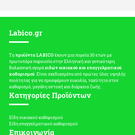
Labico.gr
Tα
προϊόντα LABICO
έχουν μια πορεία 30 ετών με
πρωτοπόρα παρουσία στην Ελληνική και γενικότερη
Βαλκανική αγορά
ειδών οικιακού και επαγγελματικού
καθαρισμού
. Είναι σχεδιασμένα από πρώτες ύλες υψηλής
ποιότητας για να προσφέρουν ευκολία, ταχύτητα στον
καθαρισμό, μεγάλη αντοχή και διάρκεια ζωής.
Κατηγορίες Προϊόντων
Είδη οικιακού καθαρισμού
Είδη επαγγελματικού καθαρισμού
Επικοινωνία