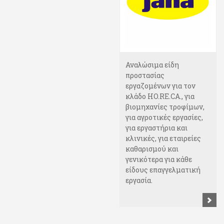
Αναλώσιμα είδη
προστασίας
εργαζομένων για τον
κλάδο HO.RE.CA., για
βιομηχανίες τροφίμων,
για αγροτικές εργασίες,
για εργαστήρια και
κλινικές, για εταιρείες
καθαρισμού και
γενικότερα για κάθε
είδους επαγγελματική
εργασία.