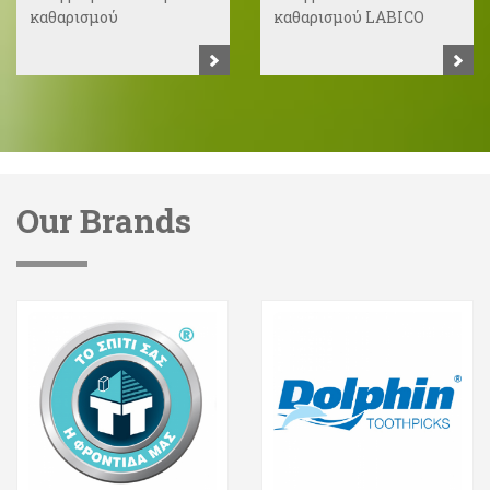
καθαρισμού
καθαρισμού LABICO
Our Brands