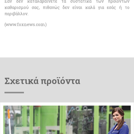
Εάν δεν καταλαβαίνετε τα συστατικά των προϊόντων
καθαρισμού σας, πιθανώς δεν είναι καλά για εσάς ή το
περιβάλλον.
(www.foxnews.com)
Σχετικά προϊόντα