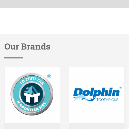
Our Brands