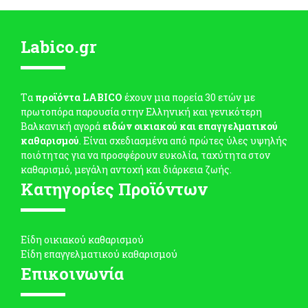
Labico.gr
Tα
προϊόντα LABICO
έχουν μια πορεία 30 ετών με
πρωτοπόρα παρουσία στην Ελληνική και γενικότερη
Βαλκανική αγορά
ειδών οικιακού και επαγγελματικού
καθαρισμού
. Είναι σχεδιασμένα από πρώτες ύλες υψηλής
ποιότητας για να προσφέρουν ευκολία, ταχύτητα στον
καθαρισμό, μεγάλη αντοχή και διάρκεια ζωής.
Κατηγορίες Προϊόντων
Είδη οικιακού καθαρισμού
Είδη επαγγελματικού καθαρισμού
Επικοινωνία