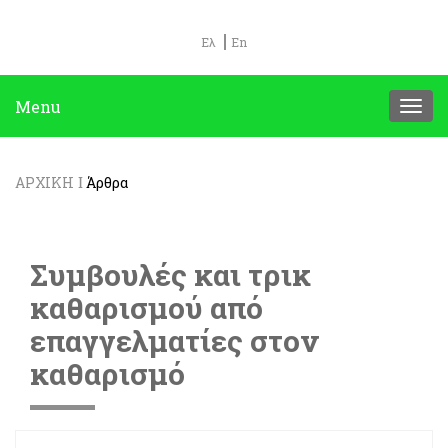
Ελ
En
Menu
ΑΡΧΙΚΗ
Άρθρα
Συμβουλές και τρικ
καθαρισμού από
επαγγελματίες στον
καθαρισμό