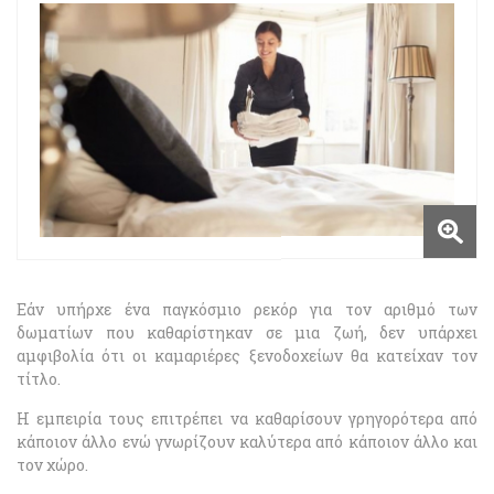
Εάν υπήρχε ένα παγκόσμιο ρεκόρ για τον αριθμό των
δωματίων που καθαρίστηκαν σε μια ζωή, δεν υπάρχει
αμφιβολία ότι οι καμαριέρες ξενοδοχείων θα κατείχαν τον
τίτλο.
Η εμπειρία τους επιτρέπει να καθαρίσουν γρηγορότερα από
κάποιον άλλο ενώ γνωρίζουν καλύτερα από κάποιον άλλο και
τον χώρο.