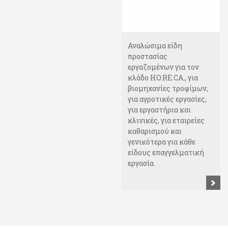
Αναλώσιμα είδη
προστασίας
εργαζομένων για τον
κλάδο HO.RE.CA., για
βιομηχανίες τροφίμων,
για αγροτικές εργασίες,
για εργαστήρια και
κλινικές, για εταιρείες
καθαρισμού και
γενικότερα για κάθε
είδους επαγγελματική
εργασία.