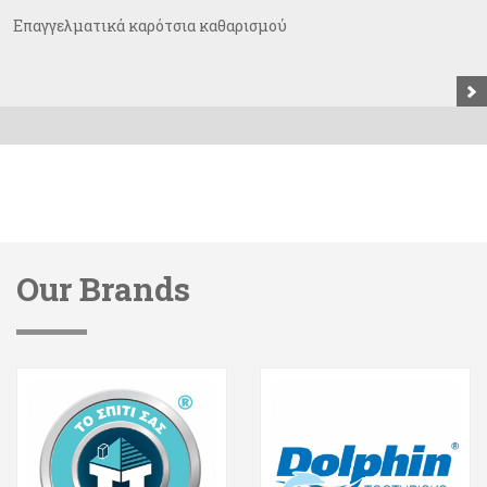
Επαγγελματικά καρότσια καθαρισμού
Our Brands