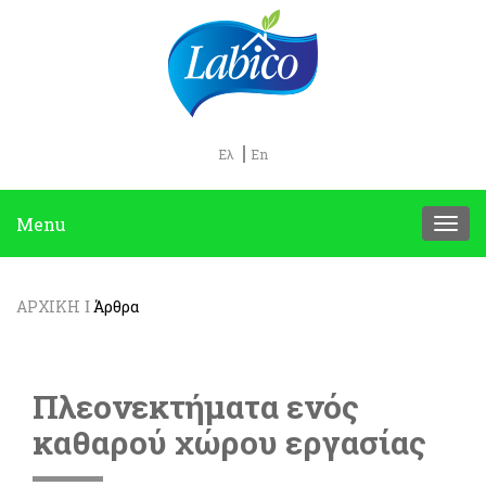
Ελ
En
Menu
ΑΡΧΙΚΗ
Άρθρα
Πλεονεκτήματα ενός
καθαρού χώρου εργασίας