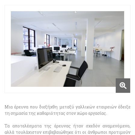
Μια έρευνα που διεξήχθη μεταξύ γαλλικών εταιρειών έδειξε
τη σημασία της καθαριότητας στον χώρο εργασίας.
Τα αποτελέσματα της έρευνας ήταν σχεδόν αναμενόμενο,
αλλά τουλάχιστον επιβεβαιώθηκε ότι οι άνθρωποι προτιμούν