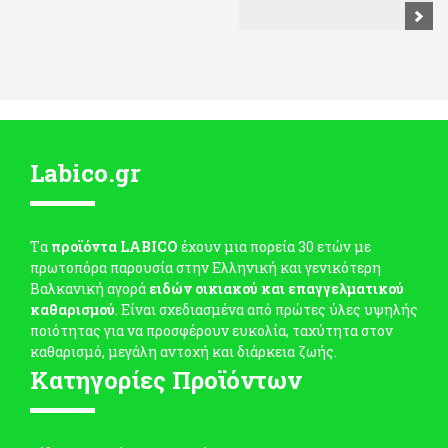
Labico.gr
Tα
προϊόντα LABICO
έχουν μια πορεία 30 ετών με
πρωτοπόρα παρουσία στην Ελληνική και γενικότερη
Βαλκανική αγορά
ειδών οικιακού και επαγγελματικού
καθαρισμού
. Είναι σχεδιασμένα από πρώτες ύλες υψηλής
ποιότητας για να προσφέρουν ευκολία, ταχύτητα στον
καθαρισμό, μεγάλη αντοχή και διάρκεια ζωής.
Κατηγορίες Προϊόντων