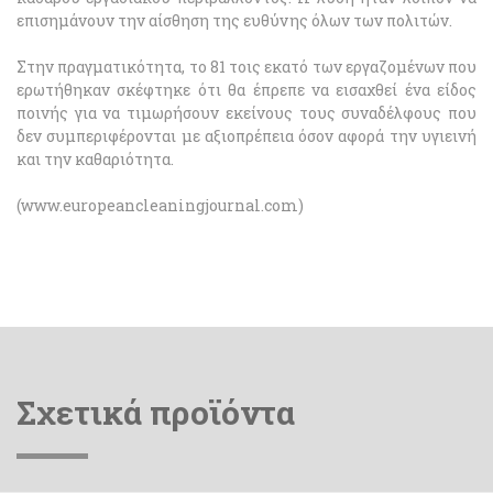
επισημάνουν την αίσθηση της ευθύνης όλων των πολιτών.
Στην πραγματικότητα, το 81 τοις εκατό των εργαζομένων που
ερωτήθηκαν σκέφτηκε ότι θα έπρεπε να εισαχθεί ένα είδος
ποινής για να τιμωρήσουν εκείνους τους συναδέλφους που
δεν συμπεριφέρονται με αξιοπρέπεια όσον αφορά την υγιεινή
και την καθαριότητα.
(www.europeancleaningjournal.com)
Σχετικά προϊόντα