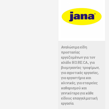
Αναλώσιμα είδη
προστασίας
εργαζομένων για τον
κλάδο HO.RE.CA., για
βιομηχανίες τροφίμων,
για αγροτικές εργασίες,
για εργαστήρια και
κλινικές, για εταιρείες
καθαρισμού και
γενικότερα για κάθε
είδους επαγγελματική
εργασία.