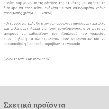
ουσίες σύμφωνα με τις οδηγίες της ετικέτας και αφήστε το
διάλυμα να παραμείνει ανάλογα με τον καθορισμένο χρόνο
παραμονής (μέχρι 7-10 λεπτά).
• Οι εργοδότες καλό θα ήταν να παράσχουν απολυμαντικά αλλά
και απλά μαντηλάκια για τους εργαζόμενους, έτσι ώστε να
μπορούν να καθαρίζουν τον εξοπλισμό του γραφείου
τους, δηλαδή τα πληκτρολόγια, τους υπολογιστές και να
αποφευχθεί η διασπορά μικροβίων στο γραφείο.
(www.intercleanshow.com)
Σχετικά προϊόντα