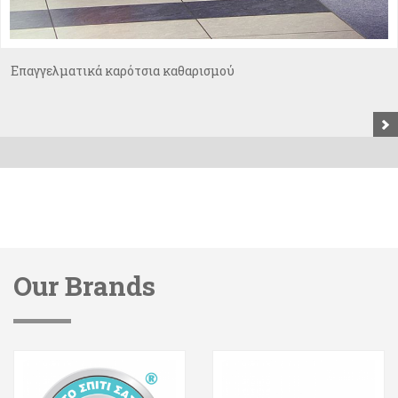
Επαγγελματικά καρότσια καθαρισμού
Our Brands