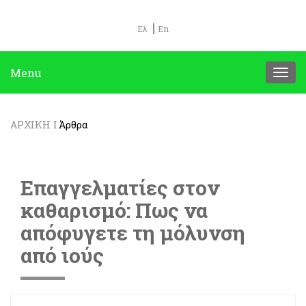
Ελ
En
Menu
ΑΡΧΙΚΗ
Άρθρα
Επαγγελματίες στον
καθαρισμό: Πως να
απόφυγετε τη μόλυνση
από ιούς