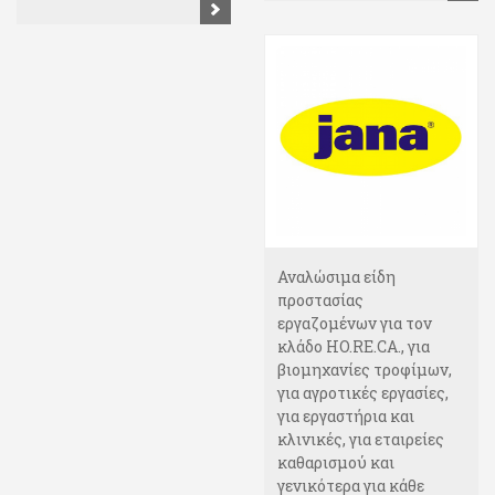
Αναλώσιμα είδη
προστασίας
εργαζομένων για τον
κλάδο HO.RE.CA., για
βιομηχανίες τροφίμων,
για αγροτικές εργασίες,
για εργαστήρια και
κλινικές, για εταιρείες
καθαρισμού και
γενικότερα για κάθε