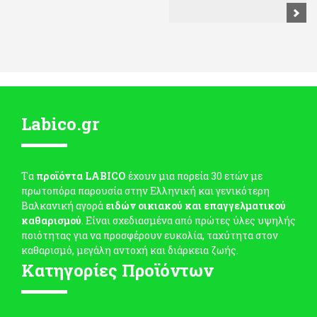
Labico.gr
Tα
προϊόντα LABICO
έχουν μια πορεία 30 ετών με
πρωτοπόρα παρουσία στην Ελληνική και γενικότερη
Βαλκανική αγορά
ειδών οικιακού και επαγγελματικού
καθαρισμού
. Είναι σχεδιασμένα από πρώτες ύλες υψηλής
ποιότητας για να προσφέρουν ευκολία, ταχύτητα στον
καθαρισμό, μεγάλη αντοχή και διάρκεια ζωής.
Κατηγορίες Προϊόντων