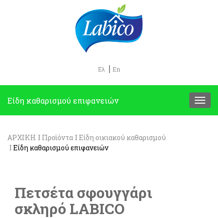
Ελ
En
Eίδη καθαρισμού επιφανειών
ΑΡΧΙΚΗ
Προϊόντα
Είδη οικιακού καθαρισμού
Eίδη καθαρισμού επιφανειών
Πετσέτα σφουγγάρι
σκληρό LABICO