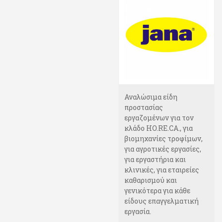
Αναλώσιμα είδη
προστασίας
εργαζομένων για τον
κλάδο HO.RE.CA., για
βιομηχανίες τροφίμων,
για αγροτικές εργασίες,
για εργαστήρια και
κλινικές, για εταιρείες
καθαρισμού και
γενικότερα για κάθε
είδους επαγγελματική
εργασία.