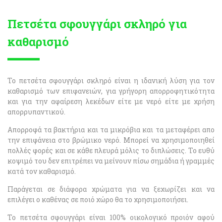
Πετσέτα σφουγγάρι σκληρό για
καθαρισμό
Το πετσέτα σφουγγάρι σκληρό είναι η ιδανική λύση για τον
καθαρισμό των επιφανειών, για γρήγορη απορροφητικότητα
και για την αφαίρεση λεκέδων είτε με νερό είτε με χρήση
απορρυπαντικού.
Απορροφά τα βακτήρια και τα μικρόβια και τα μεταφέρει απο
την επιφάνεια στο βρώμικο νερό. Μπορεί να χρησιμοποιηθεί
πολλές φορές και σε κάθε πλευρά μόλις το διπλώσεις. Το ευθύ
κοψιμό του δεν επιτρέπει να μείνουν πίσω σημάδια ή γραμμές
κατά τον καθαρισμό.
Παράγεται σε διάφορα χρώματα για να ξεχωρίζει και να
επιλέγει ο καθένας σε ποιό χώρο θα το χρησιμοποιήσει.
Το πετσέτα σφουγγάρι είναι 100% οικολογικό προιόν αφού