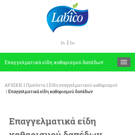
Ελ
En
Eπαγγελματικά είδη καθαρισμού δαπέδων
ΑΡΧΙΚΗ
Προϊόντα
Είδη επαγγελματικού καθαρισμού
Eπαγγελματικά είδη καθαρισμού δαπέδων
Eπαγγελματικά είδη
καθαρισμού δαπέδων