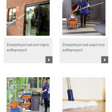
Επαγγελματικά κοντάρια
Επαγγελματικά καρότσια
καθαρισμού
καθαρισμού