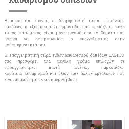
H πίεση του χρόνου, οι διαφορετικού τύπου επιφάνειες
δαπέδων, η εξειδικευμένη φροντίδα που χρειάζεται κάθε
τύπος πατώματος είναι μόνο μερικά απο τα θέματα που
πρέπει να αντιμετωπίσει ο επαγγελματίας στην
καθημερινοτητά του.
Η επαγγελματική σειρά ειδών καθαρισμού δαπέδων LABICO,
σας προσφέρει μια μεγάλη γκάμα επιλογών σε
σφουγγαρίστρες, πανιά, πανέτες, παρκετέζες,
καρότσια καθαρισμού και όλων των άλλων εργαλείων που
είναι απαραίτητα σε καθημερινή βάση.