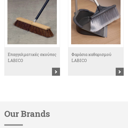
Επαγγελματικές σκούπες
Φαράσια καθαρισμού
LABICO
LABICO
Our Brands